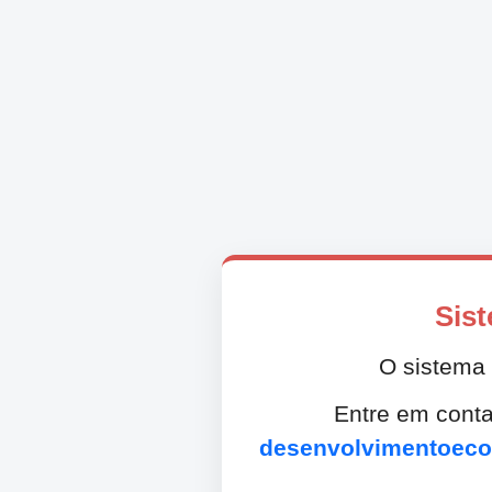
Sist
O sistema 
Entre em conta
desenvolvimentoeco